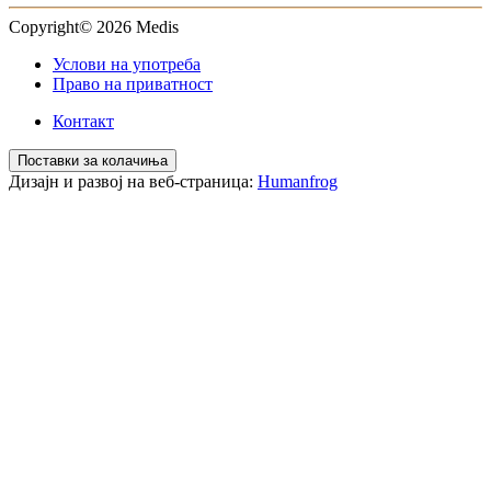
Copyright© 2026 Medis
Услови на употреба
Право на приватност
Контакт
Поставки за колачиња
Дизајн и развој на веб-страница:
Humanfrog