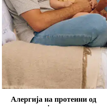
Алергија на протеини од