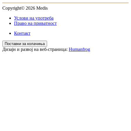
Copyright© 2026 Medis
Услови на употреба
Право на приватност
Контакт
Поставки за колачиња
Дизајн и развој на веб-страница:
Humanfrog