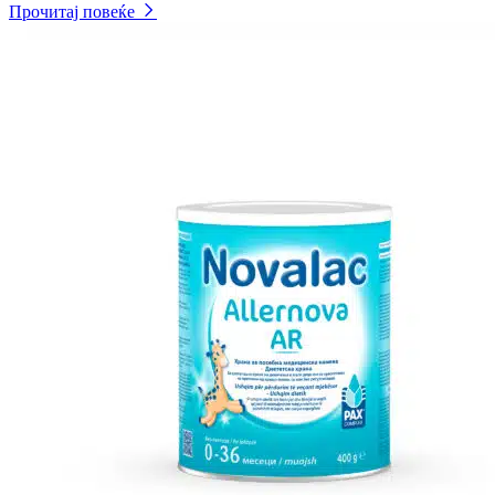
Прочитај повеќе