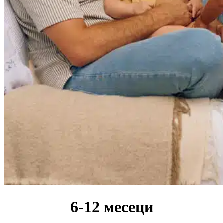
6-12 месеци