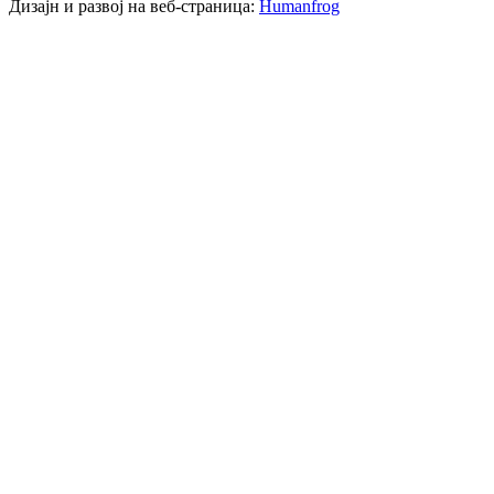
Дизајн и развој на веб-страница:
Humanfrog