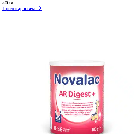
400 g
Прочитај повеќе