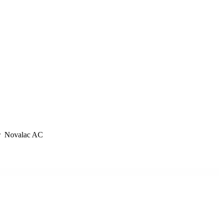
Novalac AC