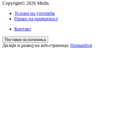
Copyright© 2026 Medis
Услови на употреба
Право на приватност
Контакт
Поставки за колачиња
Дизајн и развој на веб-страница:
Humanfrog