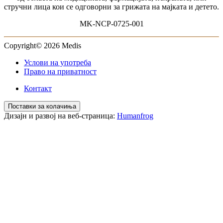
стручни лица кои се одговорни за грижата на мајката и детето.
MK-NCP-0725-001
Copyright© 2026 Medis
Услови на употреба
Право на приватност
Контакт
Поставки за колачиња
Дизајн и развој на веб-страница:
Humanfrog