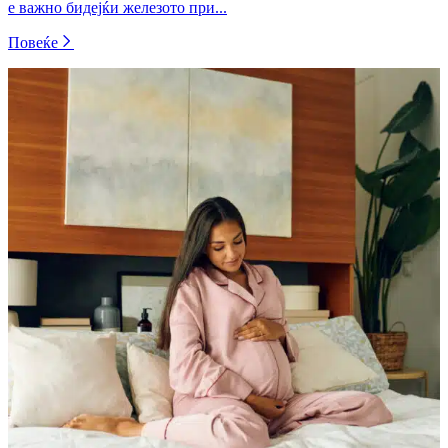
е важно бидејќи железото при...
Повеќе