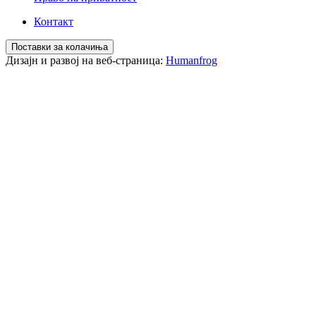
Контакт
Поставки за колачиња
Дизајн и развој на веб-страница:
Humanfrog