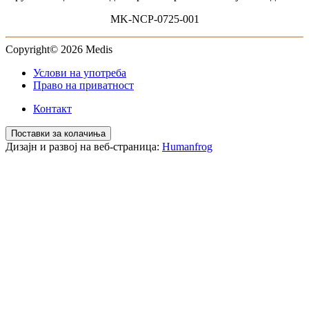
MK-NCP-0725-001
Copyright© 2026 Medis
Услови на употреба
Право на приватност
Контакт
Поставки за колачиња
Дизајн и развој на веб-страница:
Humanfrog