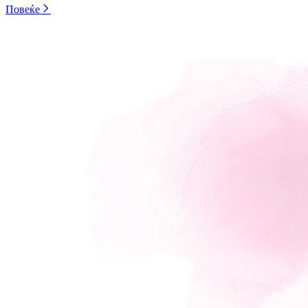
Повеќе