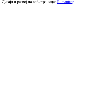
Дизајн и развој на веб-страница:
Humanfrog