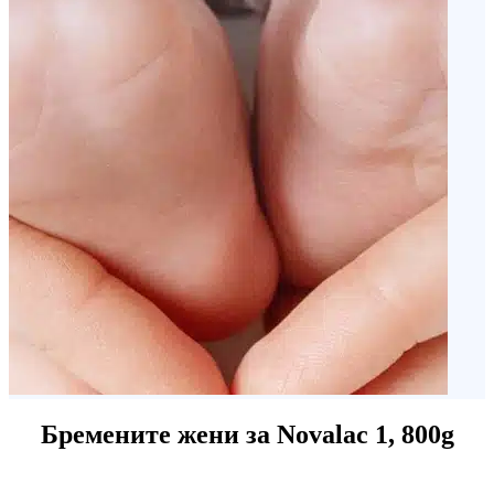
Бремените жени за Novalac 1, 800g