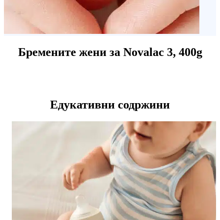
Бремените жени за Novalac 3, 400g
Едукативни содржини