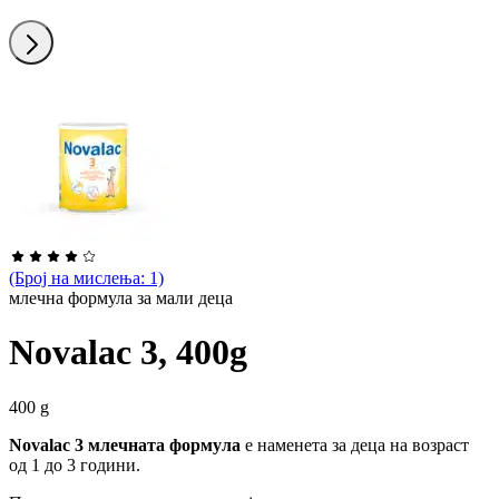
Понатаму
(Број на мислења: 1)
млечна формула за мали деца
Novalac 3, 400g
400 g
Novalac 3
млечната формула
е наменета за деца на возраст
од 1 до 3 години.