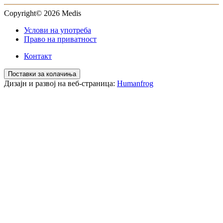
Copyright© 2026 Medis
Услови на употреба
Право на приватност
Контакт
Поставки за колачиња
Дизајн и развој на веб-страница:
Humanfrog